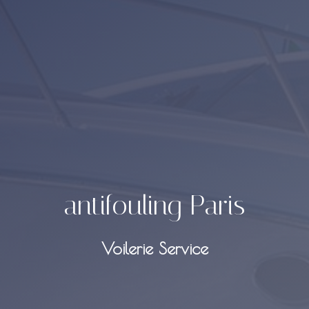
antifouling Paris
Voilerie Service