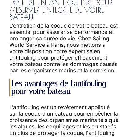
EXPERTISE EN ANTIFOULING POUR
PRÉSERVER L'INTÉGRITÉ DE VOTRE
BATEAU
L'entretien de la coque de votre bateau est
essentiel pour assurer sa performance et
prolonger sa durée de vie. Chez Sailing
World Service à Paris, nous mettons à
votre disposition notre expertise en
antifouling pour protéger efficacement
votre bateau contre les dommages causés
par les organismes marins et la corrosion.
Les avantages de l'antifouling
pour votre bateau
L'antifouling est un revêtement appliqué
sur la coque d'un bateau pour empêcher la
croissance des organismes marins tels que
les algues, les coquillages et les crustacés.
En plus de protéger la coque, l'antifouling