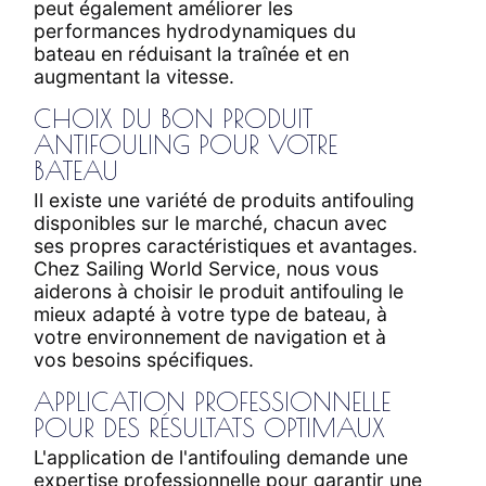
peut également améliorer les
performances hydrodynamiques du
bateau en réduisant la traînée et en
augmentant la vitesse.
CHOIX DU BON PRODUIT
ANTIFOULING POUR VOTRE
BATEAU
Il existe une variété de produits antifouling
disponibles sur le marché, chacun avec
ses propres caractéristiques et avantages.
Chez Sailing World Service, nous vous
aiderons à choisir le produit antifouling le
mieux adapté à votre type de bateau, à
votre environnement de navigation et à
vos besoins spécifiques.
APPLICATION PROFESSIONNELLE
POUR DES RÉSULTATS OPTIMAUX
L'application de l'antifouling demande une
expertise professionnelle pour garantir une