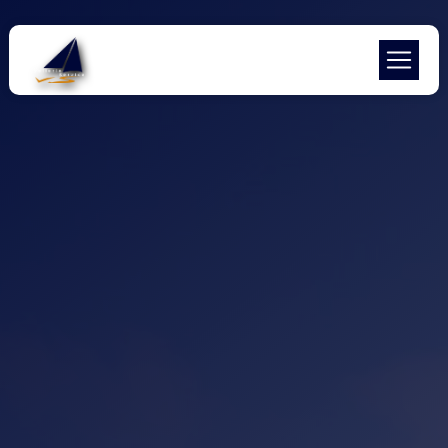
Panneau de gestion des cookies