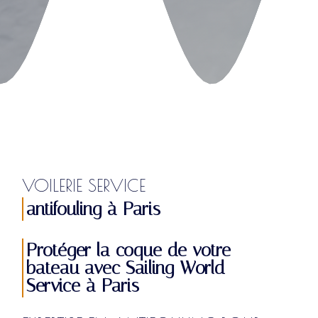
VOILERIE SERVICE
antifouling à Paris
Protéger la coque de votre
bateau avec Sailing World
Service à Paris