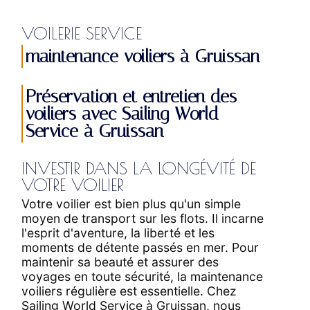
VOILERIE SERVICE
maintenance voiliers à Gruissan
Préservation et entretien des
voiliers avec Sailing World
Service à Gruissan
INVESTIR DANS LA LONGÉVITÉ DE
VOTRE VOILIER
Votre voilier est bien plus qu'un simple
moyen de transport sur les flots. Il incarne
l'esprit d'aventure, la liberté et les
moments de détente passés en mer. Pour
maintenir sa beauté et assurer des
voyages en toute sécurité, la maintenance
voiliers régulière est essentielle. Chez
Sailing World Service à Gruissan, nous