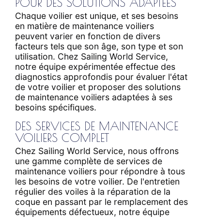
POUR DES SOLUTIONS ADAPTÉES
Chaque voilier est unique, et ses besoins
en matière de maintenance voiliers
peuvent varier en fonction de divers
facteurs tels que son âge, son type et son
utilisation. Chez Sailing World Service,
notre équipe expérimentée effectue des
diagnostics approfondis pour évaluer l'état
de votre voilier et proposer des solutions
de maintenance voiliers adaptées à ses
besoins spécifiques.
DES SERVICES DE MAINTENANCE
VOILIERS COMPLET
Chez Sailing World Service, nous offrons
une gamme complète de services de
maintenance voiliers pour répondre à tous
les besoins de votre voilier. De l'entretien
régulier des voiles à la réparation de la
coque en passant par le remplacement des
équipements défectueux, notre équipe