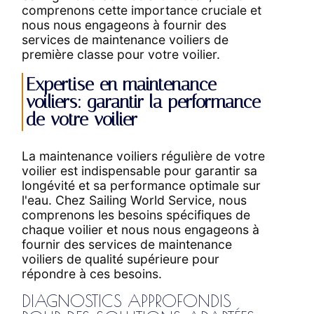
comprenons cette importance cruciale et
nous nous engageons à fournir des
services de maintenance voiliers de
première classe pour votre voilier.
Expertise en maintenance
voiliers: garantir la performance
de votre voilier
La maintenance voiliers régulière de votre
voilier est indispensable pour garantir sa
longévité et sa performance optimale sur
l'eau. Chez Sailing World Service, nous
comprenons les besoins spécifiques de
chaque voilier et nous nous engageons à
fournir des services de maintenance
voiliers de qualité supérieure pour
répondre à ces besoins.
DIAGNOSTICS APPROFONDIS