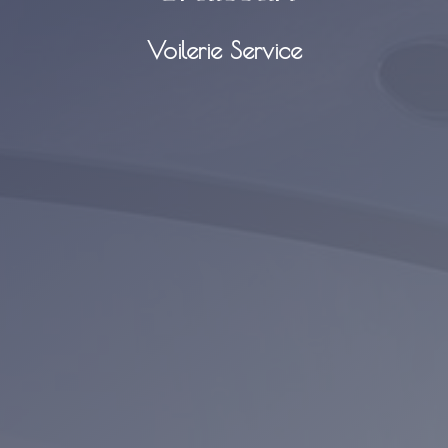
Voilerie Service