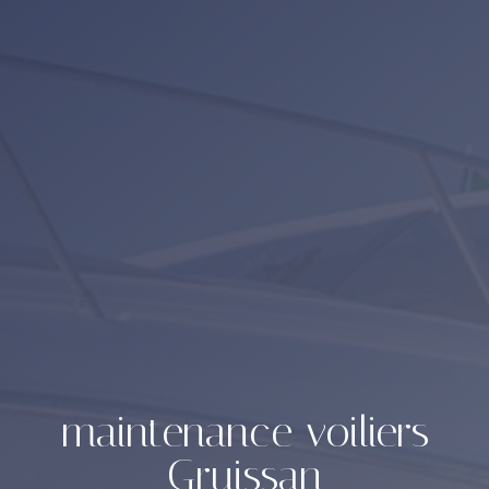
maintenance voiliers
Gruissan