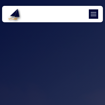
Panneau de gestion des cookies