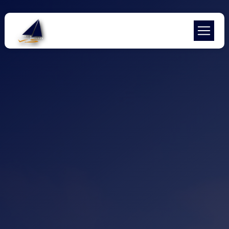
Panneau de gestion des cookies