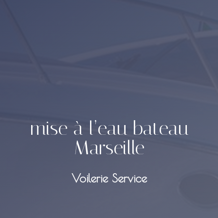
mise à l’eau bateau
Marseille
Voilerie Service