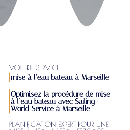
VOILERIE SERVICE
mise à l’eau bateau à Marseille
Optimisez la procédure de mise
à l’eau bateau avec Sailing
World Service à Marseille
PLANIFICATION EXPERT POUR UNE