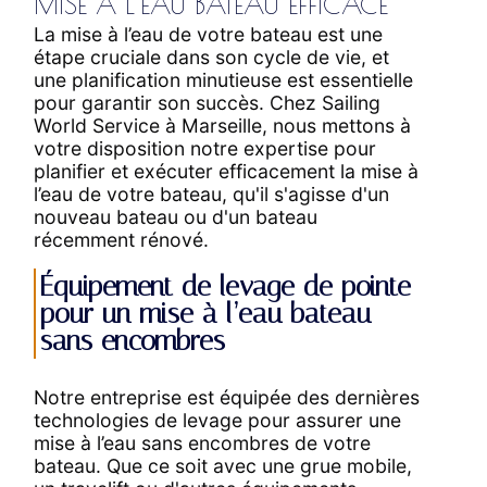
MISE À L’EAU BATEAU EFFICACE
La mise à l’eau de votre bateau est une
étape cruciale dans son cycle de vie, et
une planification minutieuse est essentielle
pour garantir son succès. Chez Sailing
World Service à Marseille, nous mettons à
votre disposition notre expertise pour
planifier et exécuter efficacement la mise à
l’eau de votre bateau, qu'il s'agisse d'un
nouveau bateau ou d'un bateau
récemment rénové.
Équipement de levage de pointe
pour un mise à l’eau bateau
sans encombres
Notre entreprise est équipée des dernières
technologies de levage pour assurer une
mise à l’eau sans encombres de votre
bateau. Que ce soit avec une grue mobile,