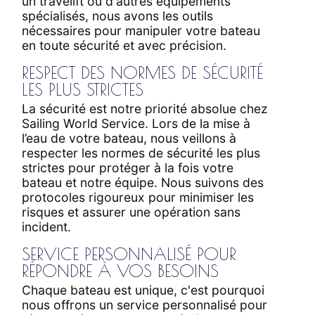
un travelift ou d'autres équipements
spécialisés, nous avons les outils
nécessaires pour manipuler votre bateau
en toute sécurité et avec précision.
RESPECT DES NORMES DE SÉCURITÉ
LES PLUS STRICTES
La sécurité est notre priorité absolue chez
Sailing World Service. Lors de la mise à
l’eau de votre bateau, nous veillons à
respecter les normes de sécurité les plus
strictes pour protéger à la fois votre
bateau et notre équipe. Nous suivons des
protocoles rigoureux pour minimiser les
risques et assurer une opération sans
incident.
SERVICE PERSONNALISÉ POUR
RÉPONDRE À VOS BESOINS
Chaque bateau est unique, c'est pourquoi
nous offrons un service personnalisé pour