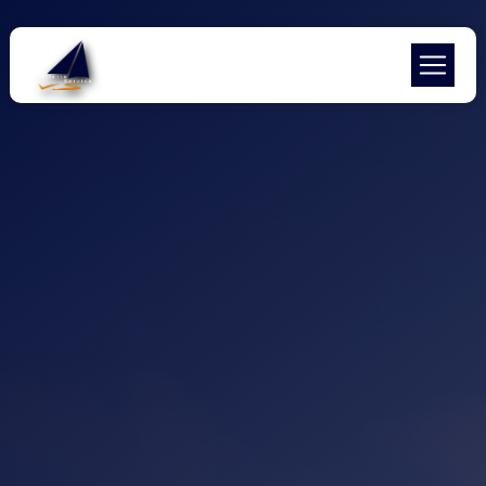
Panneau de gestion des cookies