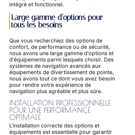
intégré et fonctionnel.
Large gamme d'options pour
tous les besoins
Que vous recherchiez des options de
confort, de performance ou de sécurité,
nous avons une large gamme d'options et
d'équipements parmi lesquels choisir. Des
systèmes de navigation avancés aux
équipements de divertissement de pointe,
nous avons tout ce dont vous avez besoin
pour rendre votre expérience de
navigation plus agréable et plus sûre.
INSTALLATION PROFESSIONNELLE
POUR UNE PERFORMANCE
OPTIMALE
L'installation correcte des options et
équipements est essentielle pour garantir