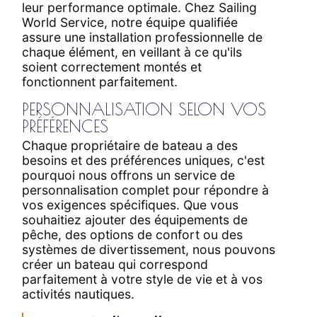
leur performance optimale. Chez Sailing
World Service, notre équipe qualifiée
assure une installation professionnelle de
chaque élément, en veillant à ce qu'ils
soient correctement montés et
fonctionnent parfaitement.
PERSONNALISATION SELON VOS
PRÉFÉRENCES
Chaque propriétaire de bateau a des
besoins et des préférences uniques, c'est
pourquoi nous offrons un service de
personnalisation complet pour répondre à
vos exigences spécifiques. Que vous
souhaitiez ajouter des équipements de
pêche, des options de confort ou des
systèmes de divertissement, nous pouvons
créer un bateau qui correspond
parfaitement à votre style de vie et à vos
activités nautiques.