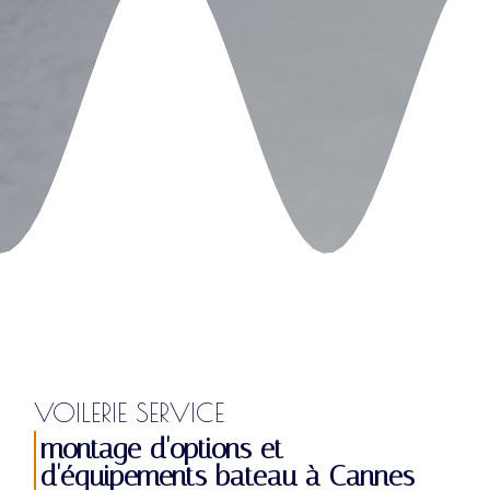
VOILERIE SERVICE
montage d'options et
d'équipements bateau à Cannes