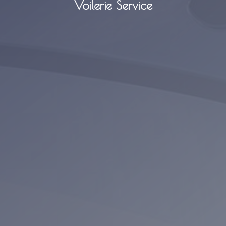
Voilerie Service