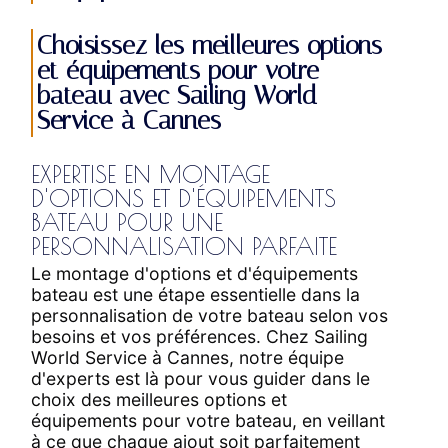
Choisissez les meilleures options
et équipements pour votre
bateau avec Sailing World
Service à Cannes
EXPERTISE EN MONTAGE
D'OPTIONS ET D'ÉQUIPEMENTS
BATEAU POUR UNE
PERSONNALISATION PARFAITE
Le montage d'options et d'équipements
bateau est une étape essentielle dans la
personnalisation de votre bateau selon vos
besoins et vos préférences. Chez Sailing
World Service à Cannes, notre équipe
d'experts est là pour vous guider dans le
choix des meilleures options et
équipements pour votre bateau, en veillant
à ce que chaque ajout soit parfaitement