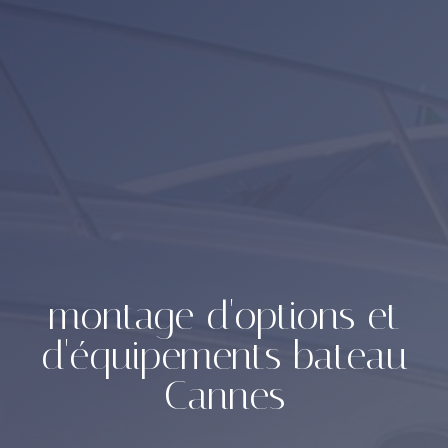
montage d'options et
d'équipements bateau
Cannes