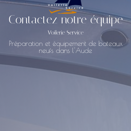
Contactez notre équipe
Voilerie Service
Préparation et équipement de bateaux
neufs dans l'Aude