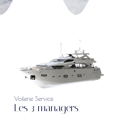
Voilerie Service
Les 3 managers