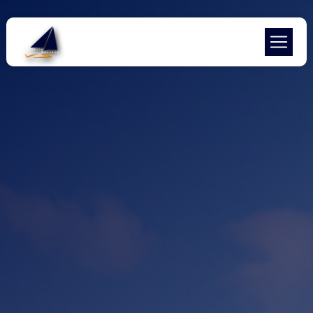
Panneau de gestion des cookies