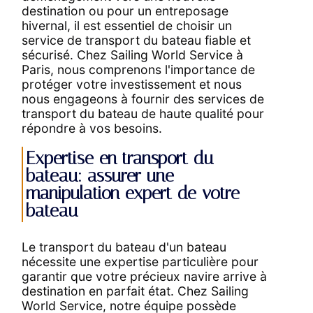
destination ou pour un entreposage
hivernal, il est essentiel de choisir un
service de transport du bateau fiable et
sécurisé. Chez Sailing World Service à
Paris, nous comprenons l'importance de
protéger votre investissement et nous
nous engageons à fournir des services de
transport du bateau de haute qualité pour
répondre à vos besoins.
Expertise en transport du
bateau: assurer une
manipulation expert de votre
bateau
Le transport du bateau d'un bateau
nécessite une expertise particulière pour
garantir que votre précieux navire arrive à
destination en parfait état. Chez Sailing
World Service, notre équipe possède