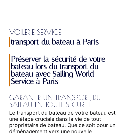
VOILERIE SERVICE
transport du bateau à Paris
Préserver la sécurité de votre
bateau lors du transport du
bateau avec Sailing World
Service à Paris
GARANTIR UN TRANSPORT DU
BATEAU EN TOUTE SÉCURITÉ
Le transport du bateau de votre bateau est
une étape cruciale dans la vie de tout
propriétaire de bateau. Que ce soit pour un
déménagement vers une nouvelle