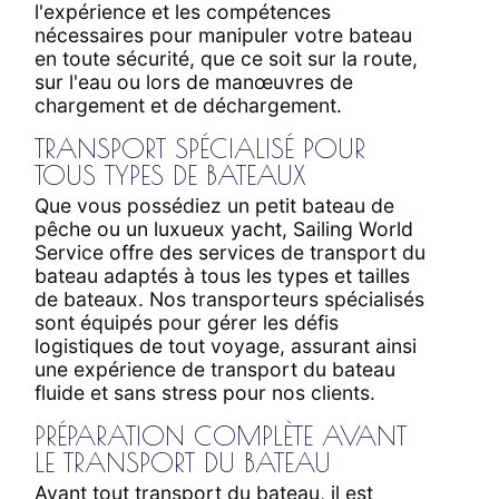
l'expérience et les compétences
nécessaires pour manipuler votre bateau
en toute sécurité, que ce soit sur la route,
sur l'eau ou lors de manœuvres de
chargement et de déchargement.
TRANSPORT SPÉCIALISÉ POUR
TOUS TYPES DE BATEAUX
Que vous possédiez un petit bateau de
pêche ou un luxueux yacht, Sailing World
Service offre des services de transport du
bateau adaptés à tous les types et tailles
de bateaux. Nos transporteurs spécialisés
sont équipés pour gérer les défis
logistiques de tout voyage, assurant ainsi
une expérience de transport du bateau
fluide et sans stress pour nos clients.
PRÉPARATION COMPLÈTE AVANT
LE TRANSPORT DU BATEAU
Avant tout transport du bateau, il est