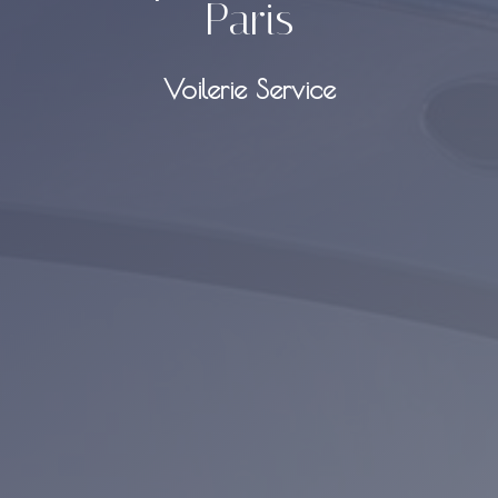
Paris
Voilerie Service