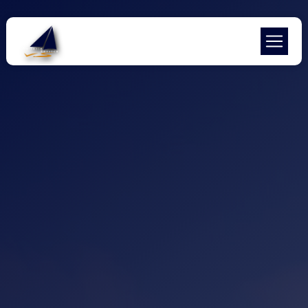
Panneau de gestion des cookies