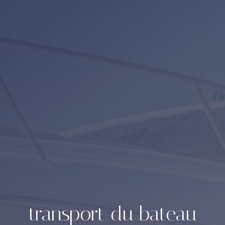
transport du bateau