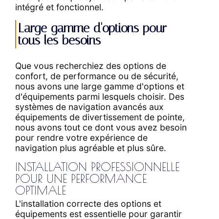
intégré et fonctionnel.
Large gamme d'options pour
tous les besoins
Que vous recherchiez des options de
confort, de performance ou de sécurité,
nous avons une large gamme d'options et
d'équipements parmi lesquels choisir. Des
systèmes de navigation avancés aux
équipements de divertissement de pointe,
nous avons tout ce dont vous avez besoin
pour rendre votre expérience de
navigation plus agréable et plus sûre.
INSTALLATION PROFESSIONNELLE
POUR UNE PERFORMANCE
OPTIMALE
L'installation correcte des options et
équipements est essentielle pour garantir