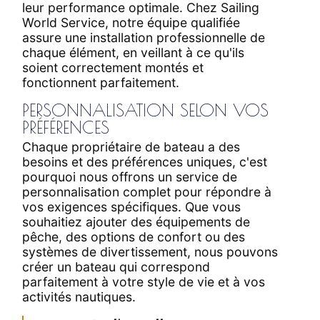
leur performance optimale. Chez Sailing
World Service, notre équipe qualifiée
assure une installation professionnelle de
chaque élément, en veillant à ce qu'ils
soient correctement montés et
fonctionnent parfaitement.
PERSONNALISATION SELON VOS
PRÉFÉRENCES
Chaque propriétaire de bateau a des
besoins et des préférences uniques, c'est
pourquoi nous offrons un service de
personnalisation complet pour répondre à
vos exigences spécifiques. Que vous
souhaitiez ajouter des équipements de
pêche, des options de confort ou des
systèmes de divertissement, nous pouvons
créer un bateau qui correspond
parfaitement à votre style de vie et à vos
activités nautiques.