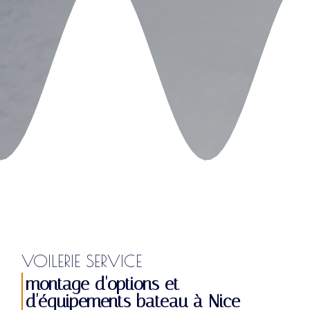
VOILERIE SERVICE
montage d'options et
d'équipements bateau à Nice