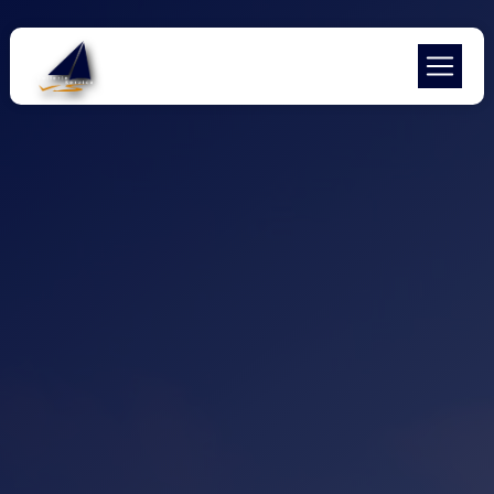
Panneau de gestion des cookies