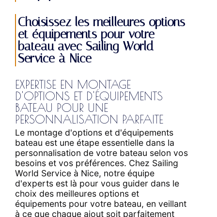
Choisissez les meilleures options
et équipements pour votre
bateau avec Sailing World
Service à Nice
EXPERTISE EN MONTAGE
D'OPTIONS ET D'ÉQUIPEMENTS
BATEAU POUR UNE
PERSONNALISATION PARFAITE
Le montage d'options et d'équipements
bateau est une étape essentielle dans la
personnalisation de votre bateau selon vos
besoins et vos préférences. Chez Sailing
World Service à Nice, notre équipe
d'experts est là pour vous guider dans le
choix des meilleures options et
équipements pour votre bateau, en veillant
à ce que chaque ajout soit parfaitement