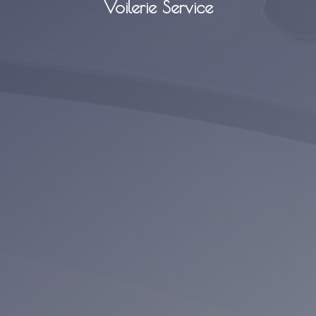
Voilerie Service