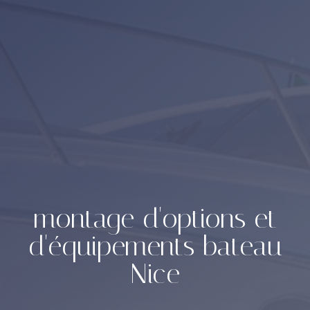
montage d'options et
d'équipements bateau
Nice